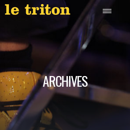
ARCHIVES