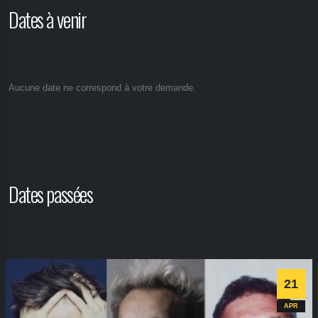
Dates à venir
Aucune date ne correspond à votre demande.
Dates passées
21
APR