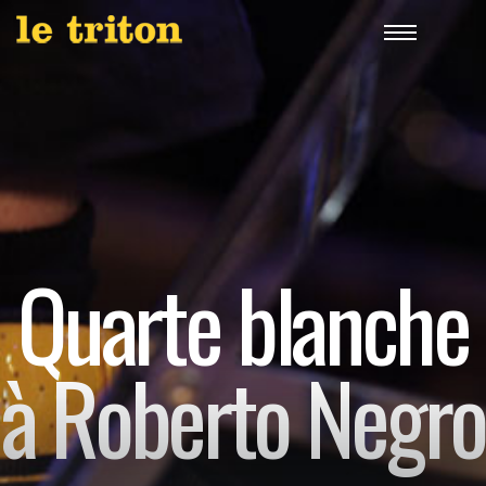
Quarte blanche
à Roberto Negro