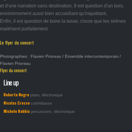
et d'une narration sans destination. Il est question d'un bois,
environnement aussi bien accueillant qu'inquiétant.
Enfin, il est question de boire la tasse, chose que les sirènes
maitrisent parfaitement.
Le flyer du concert
Photographies : Flavien Prioreau / Ensemble intercontemporain /
Flavien Prioreau
Flyer du concert
Line up
Roberto Negro
piano, électronique
Nicolas Crosse
contrebasse
Michele Rabbia
percussions, électronique