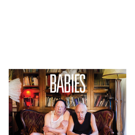
LABEL TRITON