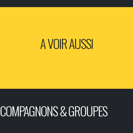
A VOIR AUSSI
COMPAGNONS & GROUPES