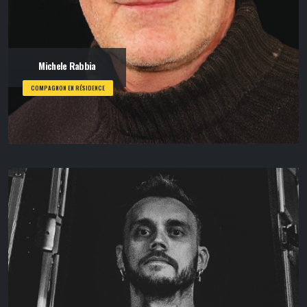
Michele Rabbia
COMPAGNON EN RÉSIDENCE