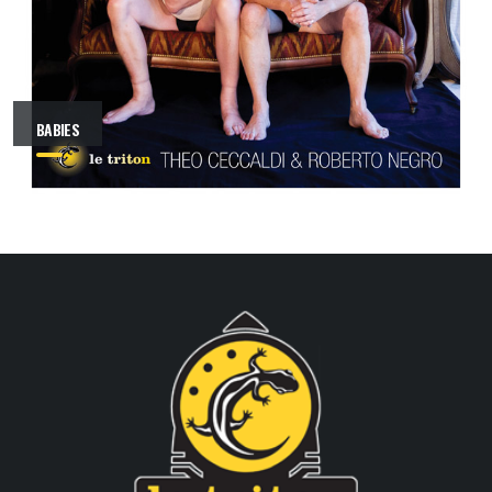
BABIES