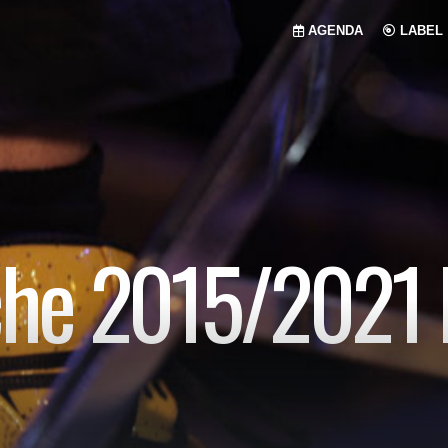
AGENDA
LABEL
che 2015/2021 