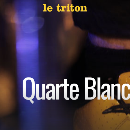
Quarte Blan