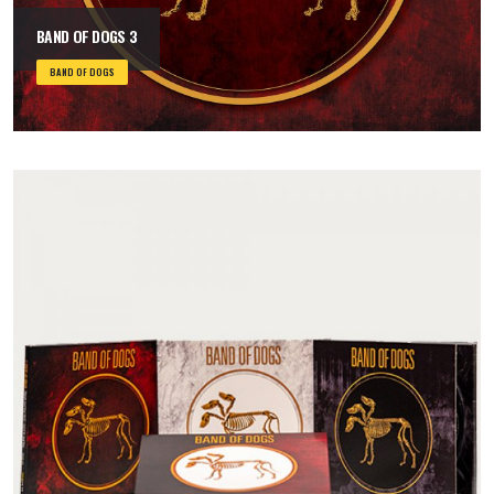
BAND OF DOGS 3
BAND OF DOGS