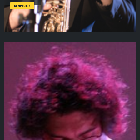
COMPAGNON