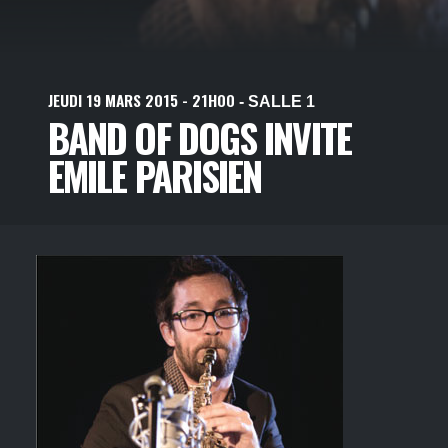
JEUDI
19
MARS
2015
- 21H00
- SALLE 1
BAND OF DOGS INVITE
EMILE PARISIEN