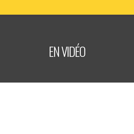
EN VIDÉO
LABEL TRITON