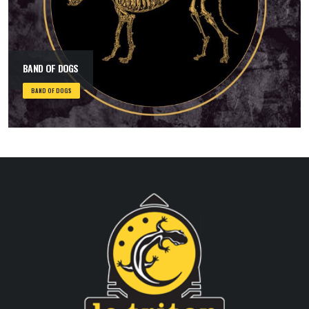
BAND OF DOGS
BAND OF DOGS