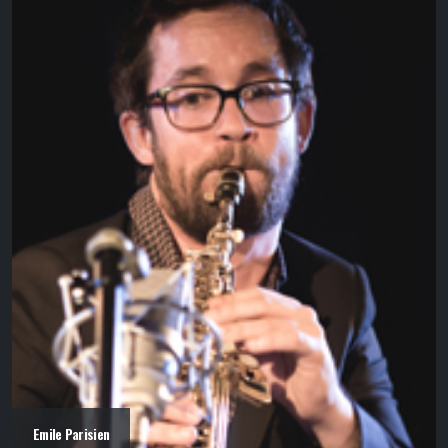
Emile Parisien