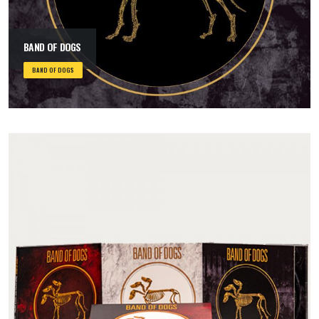
BAND OF DOGS
BAND OF DOGS