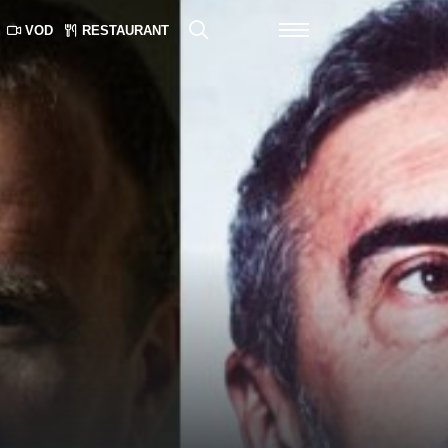
VOD
RESTAURANT