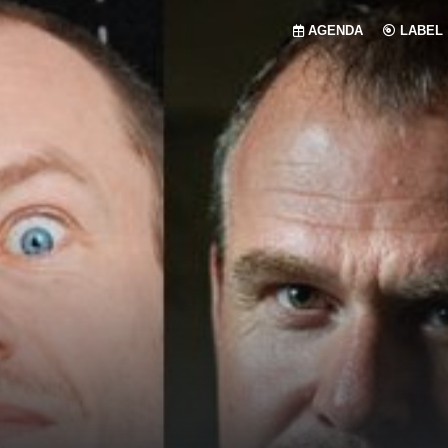
AGENDA
LABEL