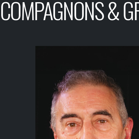
COMPAGNONS & G