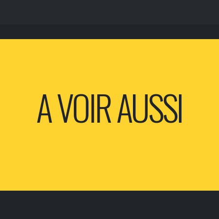
A VOIR AUSSI