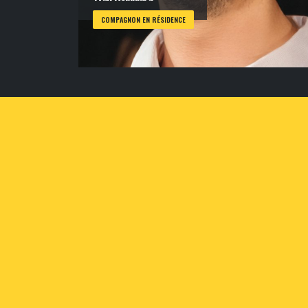
COMPAGNON EN RÉSIDENCE