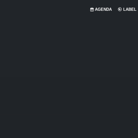
AGENDA
LABEL