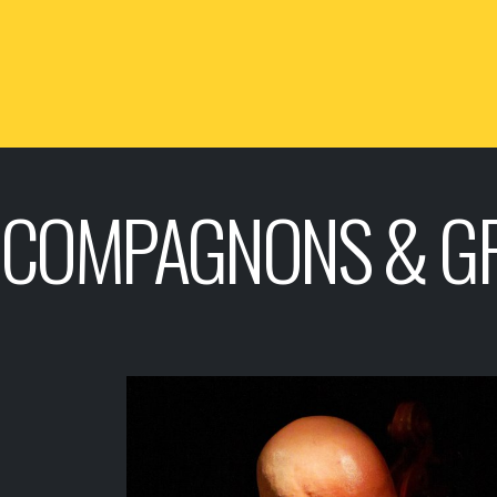
COMPAGNONS & G