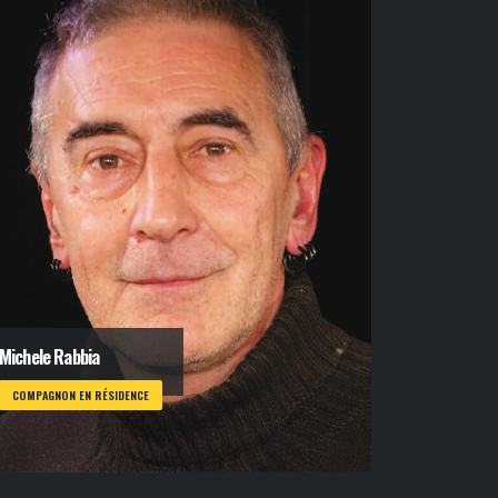
Michele Rabbia
COMPAGNON EN RÉSIDENCE