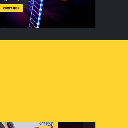
COMPAGNON