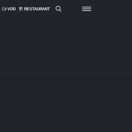
VOD
RESTAURANT