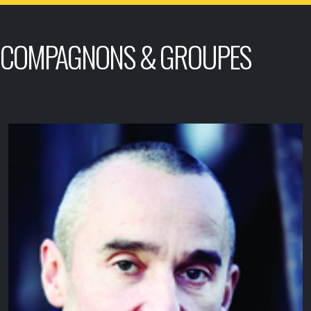
COMPAGNONS & GROUPES