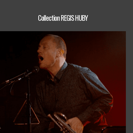
Collection REGIS HUBY