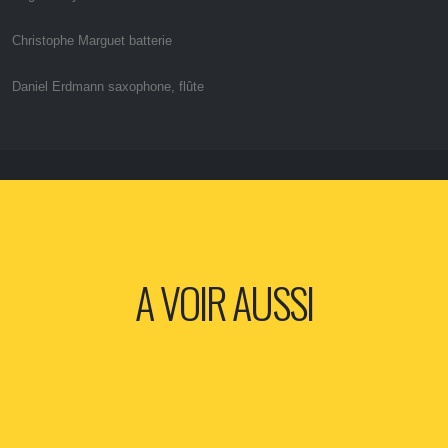
Christophe Marguet batterie
Daniel Erdmann saxophone, flûte
A VOIR AUSSI