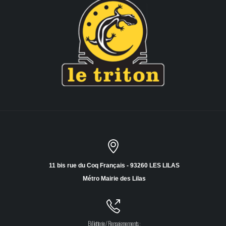
11 bis rue du Coq Français - 93260 LES LILAS
Métro Mairie des Lilas
Billetterie / Renseignements :