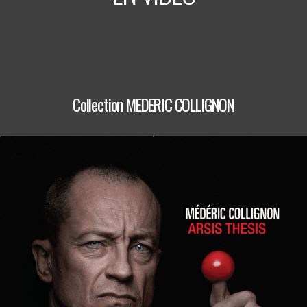
Collection MEDERIC COLLIGNON