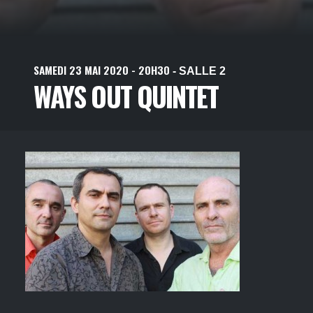
SAMEDI
23
MAI
2020
- 20H30
- SALLE 2
WAYS OUT QUINTET