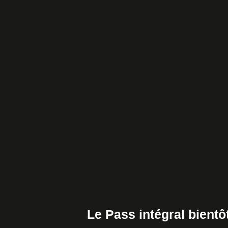
Le Pass intégral bientô