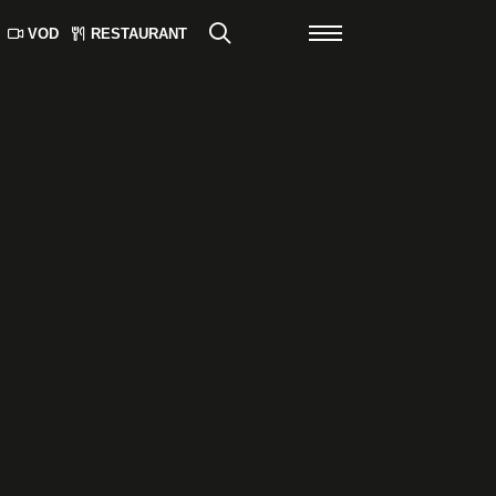
VOD
RESTAURANT