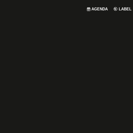
AGENDA
LABEL