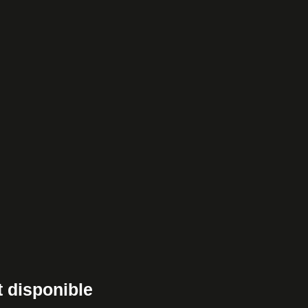
t disponible