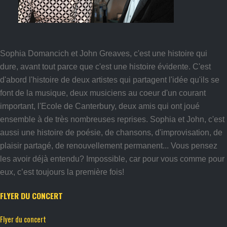
Sophia Domancich et John Greaves, c'est une histoire qui
dure, avant tout parce que c'est une histoire évidente. C'est
d'abord l'histoire de deux artistes qui partagent l'idée qu'ils se
font de la musique, deux musiciens au coeur d'un courant
important, l'Ecole de Canterbury, deux amis qui ont joué
ensemble à de très nombreuses reprises. Sophia et John, c'est
aussi une histoire de poésie, de chansons, d'improvisation, de
plaisir partagé, de renouvellement permanent... Vous pensez
les avoir déjà entendu? Impossible, car pour vous comme pour
eux, c’est toujours la première fois!
FLYER DU CONCERT
Flyer du concert