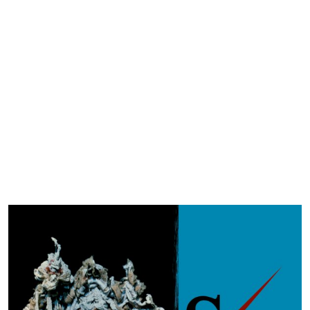
LABEL TRITON