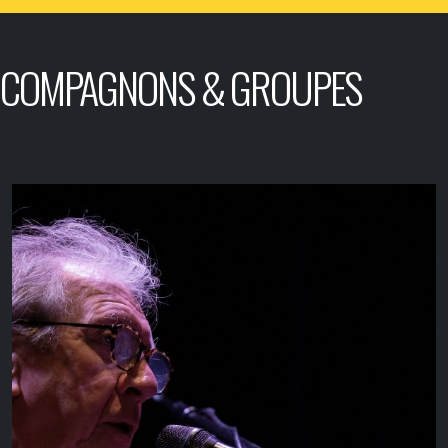
COMPAGNONS & GROUPES