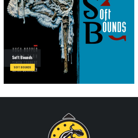
Soft Bounds
SOFT BOUNDS