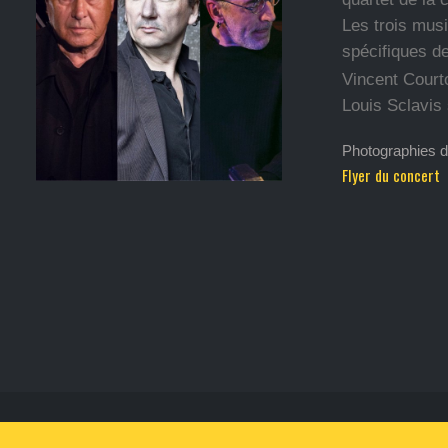
Les trois mus
spécifiques de
Vincent Court
Louis Sclavis 
Photographies d
Flyer du concert