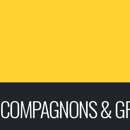
COMPAGNONS & G