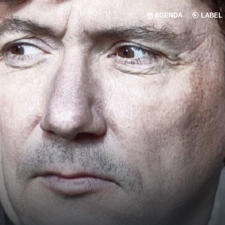
AGENDA
LABEL