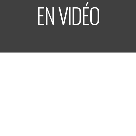
EN VIDÉO
LABEL TRITON