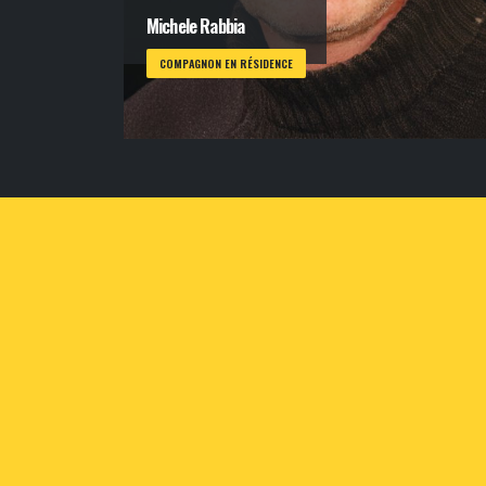
Michele Rabbia
COMPAGNON EN RÉSIDENCE