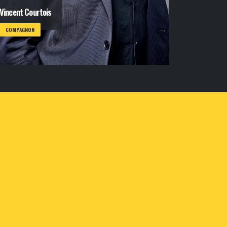
Vincent Courtois
COMPAGNON