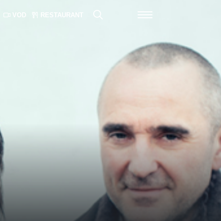
VOD
RESTAURANT