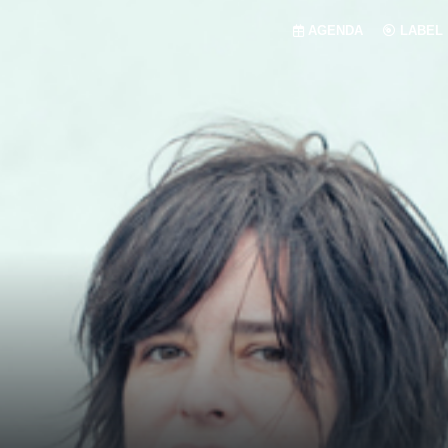
AGENDA
LABEL