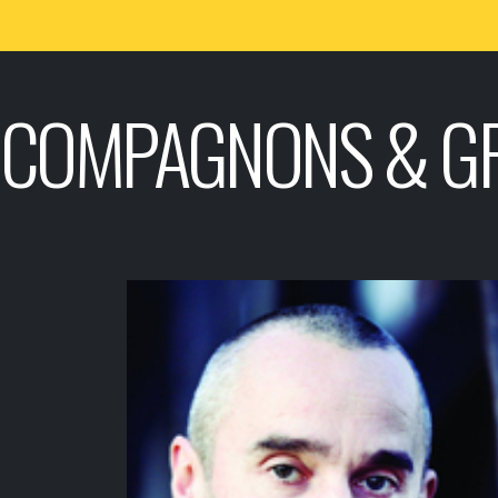
COMPAGNONS & G