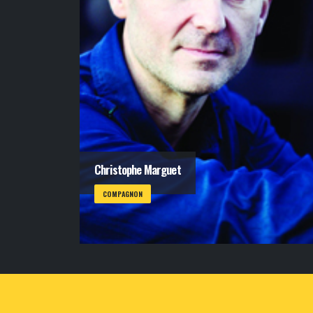
Christophe Marguet
COMPAGNON