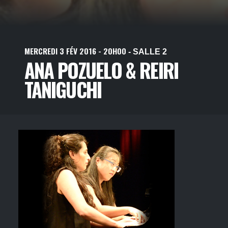
MERCREDI
3
FÉV
2016
- 20H00
- SALLE 2
ANA POZUELO & REIRI
TANIGUCHI