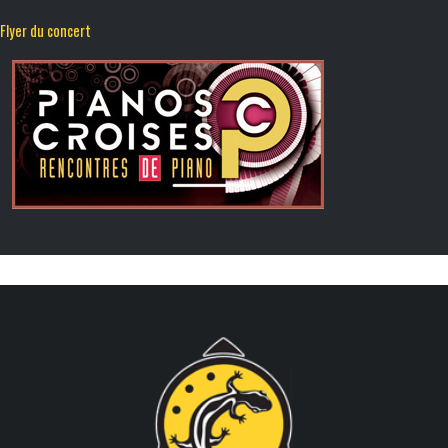
Flyer du concert