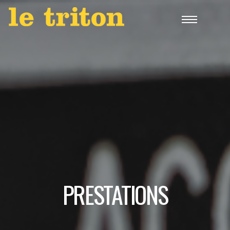
PRESTATIONS