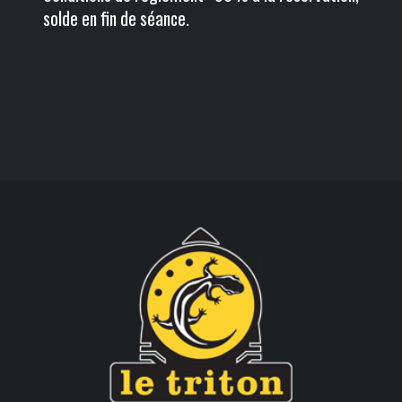
solde en fin de séance.