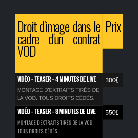
Droit d'image dans le
Prix
cadre d'un contrat
VOD
VIDÉO - TEASER - 4 MINUTES DE LIVE
€
300
MONTAGE D'EXTRAITS TIRÉS DE
LA VOD. TOUS DROITS CÉDÉS.
VIDÉO - TEASER - 8 MINUTES DE LIVE
€
550
MONTAGE D'EXTRAITS TIRÉS DE LA VOD.
TOUS DROITS CÉDÉS.