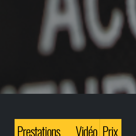
Prestations Vidéo
Prix