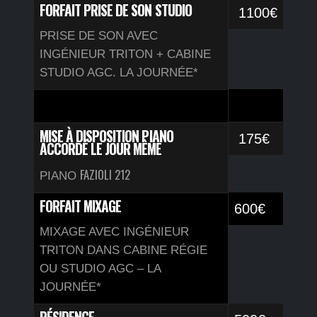
FORFAIT PRISE DE SON STUDIO
1100€
PRISE DE SON AVEC
INGÉNIEUR TRITON + CABINE
STUDIO AGC. LA JOURNÉE*
MISE À DISPOSITION PIANO
175€
ACCORDÉ LE JOUR MÊME
FAZIOLI 212
PIANO
FORFAIT MIXAGE
600€
MIXAGE AVEC INGÉNIEUR
TRITON DANS CABINE RÉGIE
OU STUDIO AGC – LA
JOURNÉE*