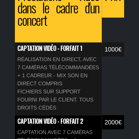
dans le cadre d'un
concert
CAPTATION VIDÉO - FORFAIT 1
1000€
RÉALISATION EN DIRECT, AVEC
7 CAMÉRAS TÉLÉCOMMANDÉES
+ 1 CADREUR - MIX SON EN
DIRECT COMPRIS
FICHIERS SUR SUPPORT
FOURNI PAR LE CLIENT. TOUS
DROITS CÉDÉS
CAPTATION VIDÉO - FORFAIT 2
2000€
CAPTATION AVEC 7 CAMÉRAS