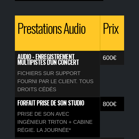
Prestations Audio
Prix
AUDIO - ENREGISTREMENT
600€
MULTIPISTES D'UN CONCERT
FICHIERS SUR SUPPORT
FOURNI PAR LE CLIENT. TOUS
DROITS CÉDÉS
FORFAIT PRISE DE SON STUDIO
800€
PRISE DE SON AVEC
INGÉNIEUR TRITON + CABINE
RÉGIE. LA JOURNÉE*