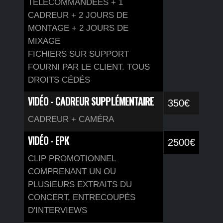
TÉLÉCOMMANDÉES + 1
CADREUR + 2 JOURS DE
MONTAGE + 2 JOURS DE
MIXAGE
FICHIERS SUR SUPPORT
FOURNI PAR LE CLIENT. TOUS
DROITS CÉDÉS
VIDÉO - CADREUR SUPPLÉMENTAIRE
350€
CADREUR + CAMÉRA
VIDÉO - EPK
2500€
CLIP PROMOTIONNEL
COMPRENANT UN OU
PLUSIEURS EXTRAITS DU
CONCERT, ENTRECOUPÉS
D'INTERVIEWS