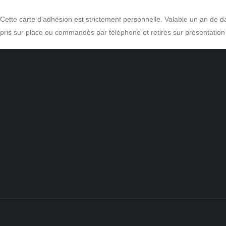
Cette carte d'adhésion est strictement personnelle. Valable un an de dat
pris sur place ou commandés par téléphone et retirés sur présentation 