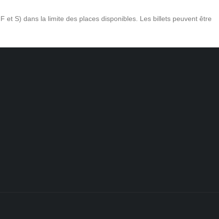
F et S) dans la limite des places disponibles. Les billets peuvent être