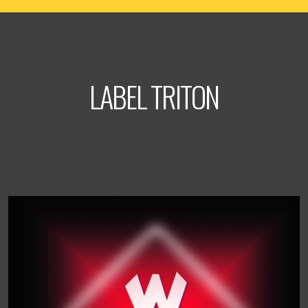
LABEL TRITON