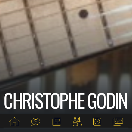
CHRISTOPHE GODIN