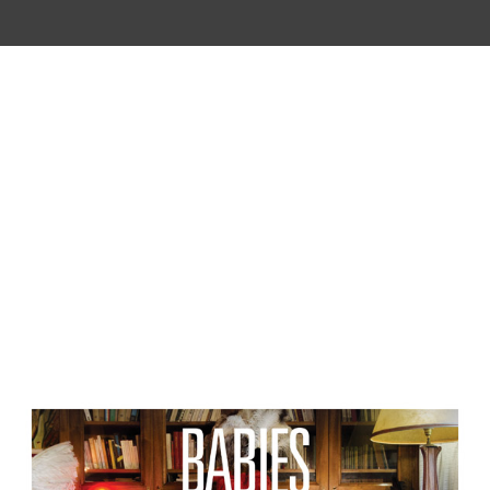
LABEL TRITON