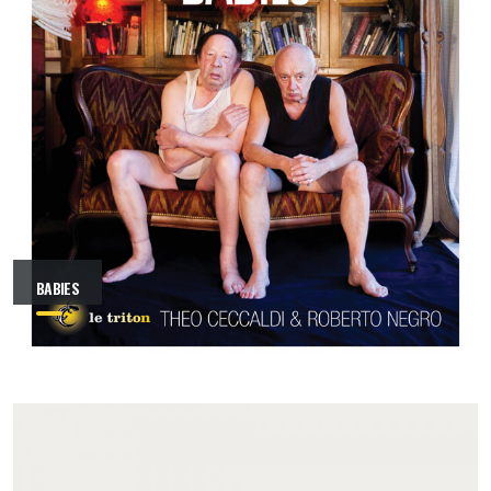
BABIES