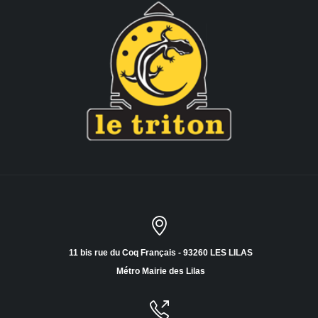
11 bis rue du Coq Français - 93260 LES LILAS
Métro Mairie des Lilas