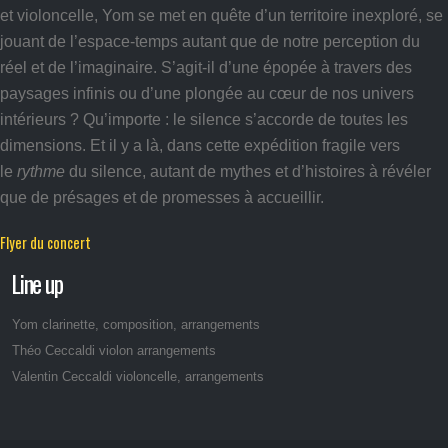
et violoncelle, Yom se met en quête d’un territoire inexploré, se
jouant de l’espace-temps autant que de notre perception du
réel et de l’imaginaire. S’agit-il d’une épopée à travers des
paysages infinis ou d’une plongée au cœur de nos univers
intérieurs ? Qu’importe : le silence s’accorde de toutes les
dimensions. Et il y a là, dans cette expédition fragile vers
le
rythme
du silence, autant de mythes et d’histoires à révéler
que de présages et de promesses à accueillir.
Flyer du concert
Line up
Yom clarinette, composition, arrangements
Théo Ceccaldi violon arrangements
Valentin Ceccaldi violoncelle, arrangements