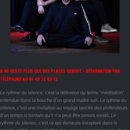
IL NE RESTE PLUS QUE DES PLACES DEBOUT - RÉSERVATION PAR
TÉLÉPHONE AU 01 49 72 83 13
Le rythme du silence
, c'est la définition du terme "méditation"
entendue dans la bouche d'un grand maître sufi.
Le rythme du
silence
, c’est une invitation au voyage lancée des profondeurs
d’un temps si lointain qu’il n’a peut-être jamais existé.
Le
rythme du silence
, c'est ce qui demeure inexploré dans le