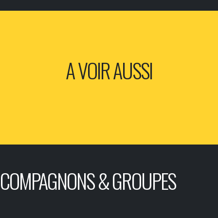
A VOIR AUSSI
COMPAGNONS & GROUPES