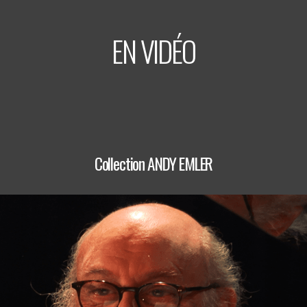
EN VIDÉO
Collection ANDY EMLER