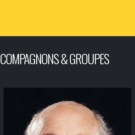
COMPAGNONS & GROUPES