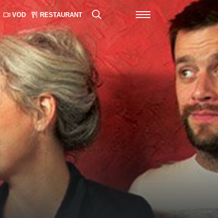
VOD
RESTAURANT