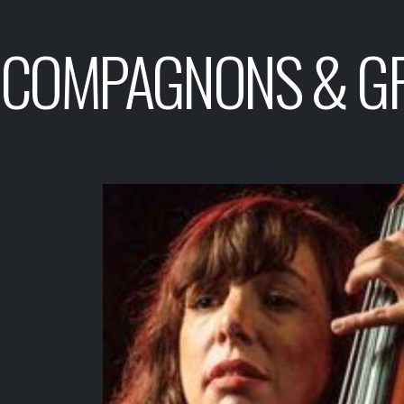
COMPAGNONS & G