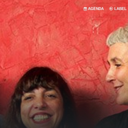
AGENDA
LABEL