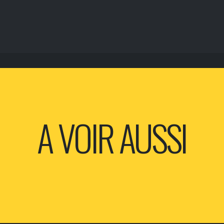
A VOIR AUSSI