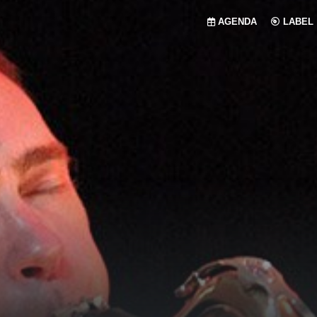
AGENDA
LABEL