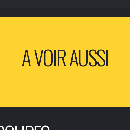
A VOIR AUSSI