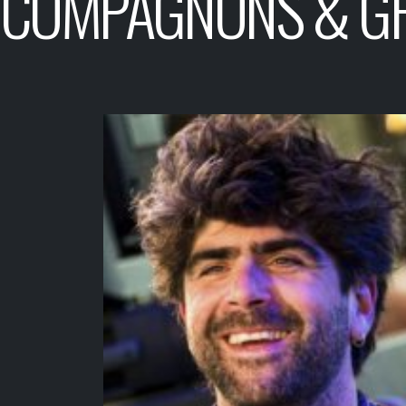
COMPAGNONS & G