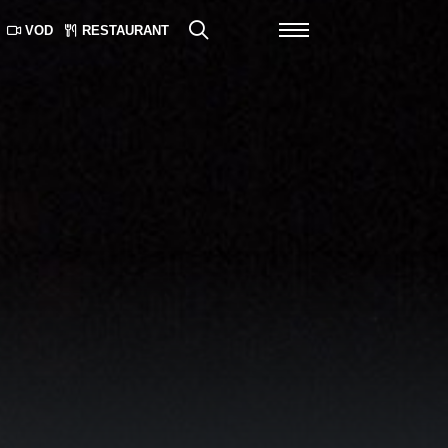
VOD
RESTAURANT