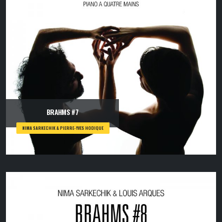
BRAHMS #7
NIMA SARKECHIK & PIERRE-YVES HODIQUE