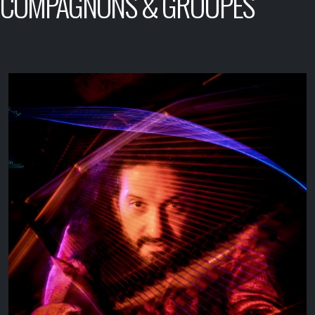
COMPAGNONS & GROUPES