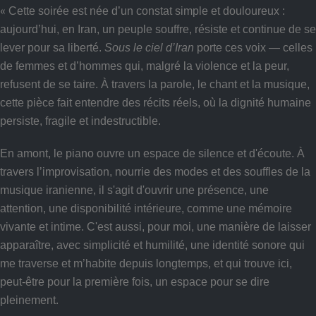
«
Cette soirée est née d’un constat simple et douloureux :
aujourd’hui, en Iran, un peuple souffre, résiste et continue de se
lever pour sa liberté.
Sous le ciel d’Iran
porte ces voix — celles
de femmes et d’hommes qui, malgré la violence et la peur,
refusent de se taire. À travers la parole, le chant et la musique,
cette pièce fait entendre des récits réels, où la dignité humaine
persiste, fragile et indestructible.
En amont, le piano ouvre un espace de silence et d'écoute. À
travers l’improvisation, nourrie des modes et des souffles de la
musique iranienne, il s'agit d'ouvrir une présence, une
attention, une disponibilité intérieure, comme une mémoire
vivante et intime. C'est aussi, pour moi, une manière de laisser
apparaître, avec simplicité et humilité, une identité sonore qui
me traverse et m’habite depuis longtemps, et qui trouve ici,
peut-être pour la première fois, un espace pour se dire
pleinement.