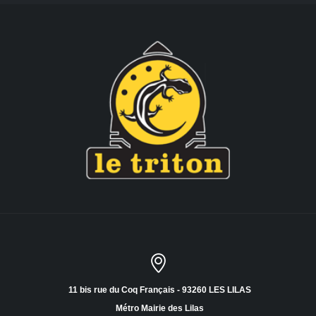
11 bis rue du Coq Français - 93260 LES LILAS
Métro Mairie des Lilas