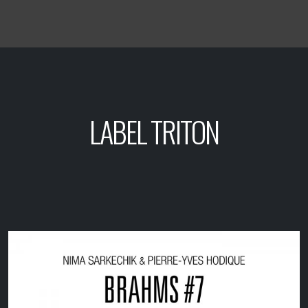
LABEL TRITON