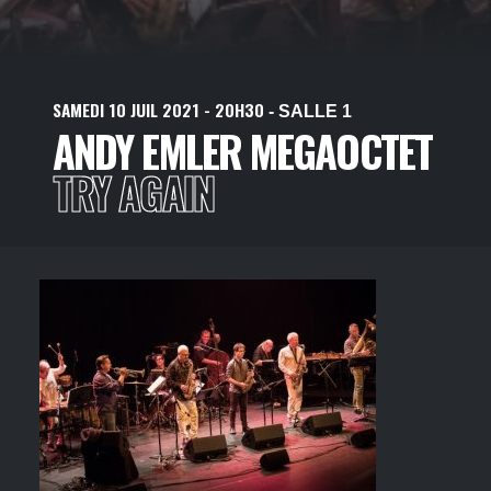
SAMEDI
10
JUIL
2021
- 20H30
- SALLE 1
ANDY EMLER MEGAOCTET
TRY AGAIN