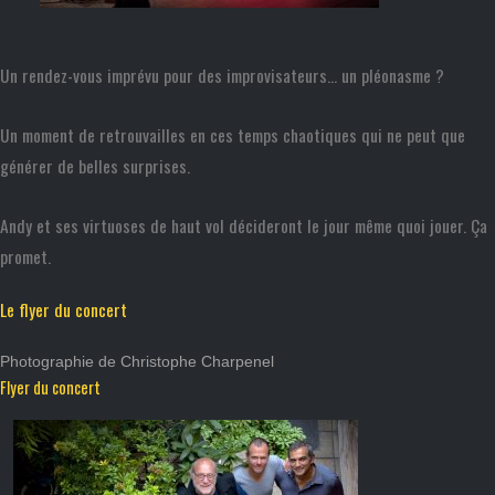
Un rendez-vous imprévu pour des improvisateurs… un pléonasme ?
Un moment de retrouvailles en ces temps chaotiques qui ne peut que
générer de belles surprises.
Andy et ses virtuoses de haut vol décideront le jour même quoi jouer. Ça
promet.
Le flyer du concert
Photographie de Christophe Charpenel
Flyer du concert