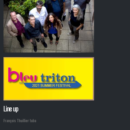
Line up
François Thuillier tuba