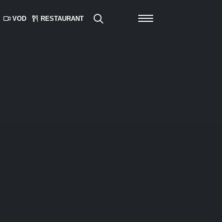
VOD
RESTAURANT