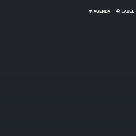
AGENDA
LABEL