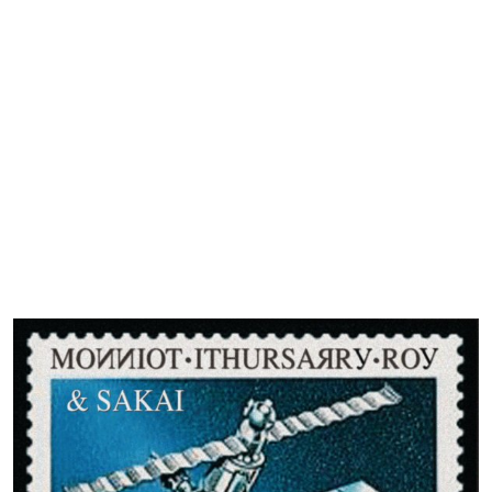
LABEL TRITON