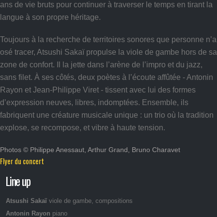
ans de vie bruts pour continuer à traverser le temps en tirant la
langue à son propre héritage.
Toujours à la recherche de territoires sonores que personne n’a
osé tracer, Atsushi Sakaï propulse la viole de gambe hors de sa
zone de confort. Il la jette dans l’arène de l’impro et du jazz,
sans filet. À ses côtés, deux poètes à l’écoute affûtée - Antonin
Rayon et Jean-Philippe Viret - tissent avec lui des formes
d’expression neuves, libres, indomptées. Ensemble, ils
fabriquent une créature musicale unique : un trio où la tradition
explose, se recompose, et vibre à haute tension.
Photos © Philippe Anessaut, Arthur Grand, Bruno Charavet
Flyer du concert
Line up
Atsushi Sakaï
viole de gambe, compositions
Antonin Rayon
piano