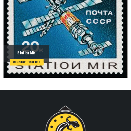
Station Mir
CHRISTOPHE MONNIOT