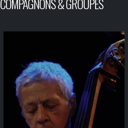
COMPAGNONS & GROUPES