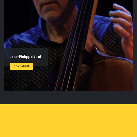
Jean-Philippe Viret
COMPAGNON