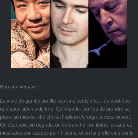
Bon anniversaire !
La viole de gambe souffle ses cinq cents ans… ou peut-être
quelques siècles de trop. Qu’importe : au lieu de prendre sa
place au musée, elle choisit l’option
chirurgie à cœur ouvert
.
On découpe, on dégrafe, on débranche : on libère les artères
musicales encrassées par l’histoire, et on lui greffe cinq cents