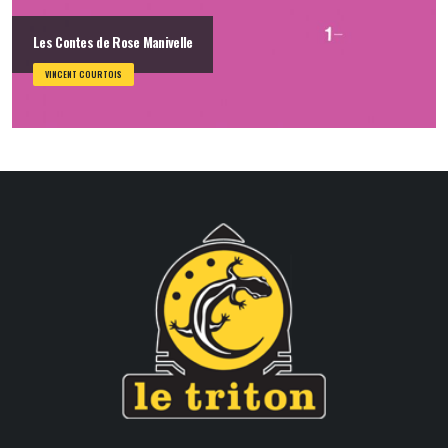
Les Contes de Rose Manivelle
VINCENT COURTOIS