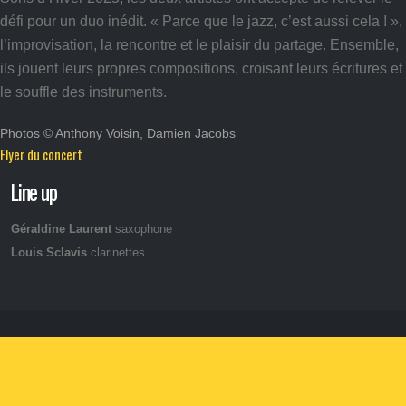
défi pour un duo inédit. « Parce que le jazz, c’est aussi cela ! »,
l’improvisation, la rencontre et le plaisir du partage. Ensemble,
ils jouent leurs propres compositions, croisant leurs écritures et
le souffle des instruments.
Photos © Anthony Voisin, Damien Jacobs
Flyer du concert
Line up
Géraldine Laurent
saxophone
Louis Sclavis
clarinettes