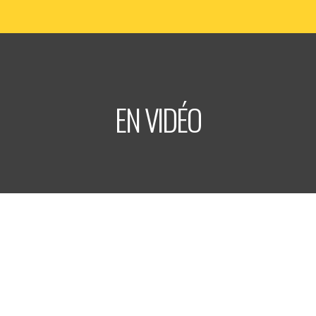
EN VIDÉO
LABEL TRITON