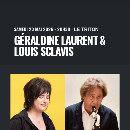
SAMEDI
23
MAI
2026
- 20H30
- LE TRITON
GÉRALDINE LAURENT &
LOUIS SCLAVIS