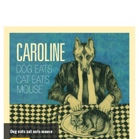
Dog eats cat eats mouse