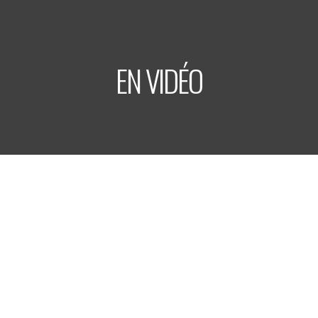
EN VIDÉO
LABEL TRITON