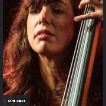
Sarah Murcia