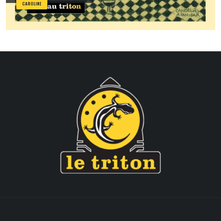
CAROLINE