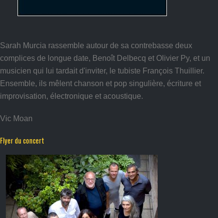
Sarah Murcia rassemble autour de sa contrebasse deux
complices de longue date, Benoît Delbecq et Olivier Py, et un
musicien qui lui tardait d'inviter, le tubiste François Thuillier.
Ensemble, ils mêlent chanson et pop singulière, écriture et
improvisation, électronique et acoustique.
Vic Moan
Flyer du concert