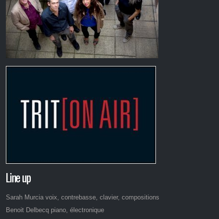
Line up
Sarah Murcia voix, contrebasse, clavier, compositions
Benoit Delbecq piano, électronique