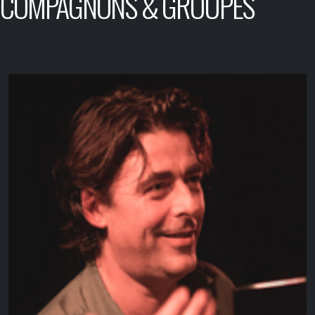
COMPAGNONS & GROUPES