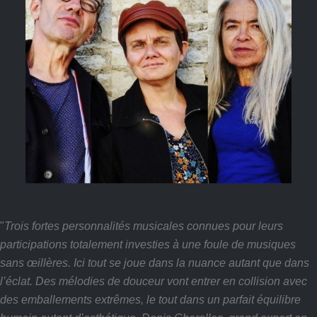
"
Trois fortes personnalités musicales connues pour leurs
participations totalement investies à une foule de musiques
sans œillères. Ici tout se joue dans la nuance autant que dans
l’éclat. Des mélodies de douceur vont entrer en collision avec
des emballements extrêmes, le tout dans un parfait équilibre