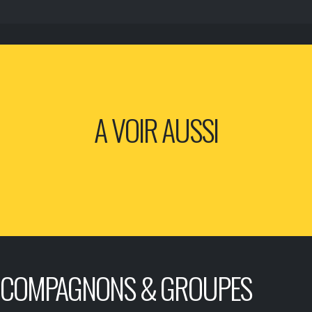
A VOIR AUSSI
COMPAGNONS & GROUPES