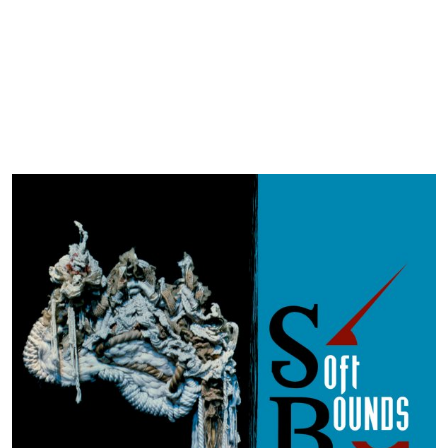
LABEL TRITON