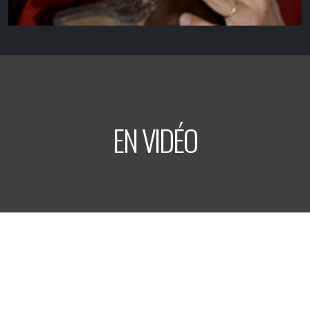
EN VIDÉO