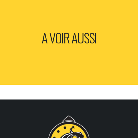
A VOIR AUSSI