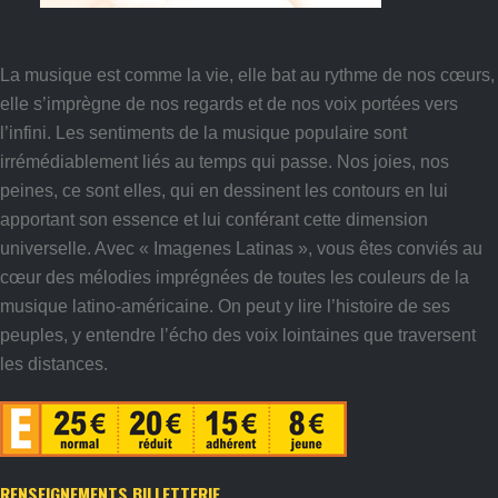
La musique est comme la vie, elle bat au rythme de nos cœurs,
elle s’imprègne de nos regards et de nos voix portées vers
l’infini. Les sentiments de la musique populaire sont
irrémédiablement liés au temps qui passe. Nos joies, nos
peines, ce sont elles, qui en dessinent les contours en lui
apportant son essence et lui conférant cette dimension
universelle. Avec « Imagenes Latinas », vous êtes conviés au
cœur des mélodies imprégnées de toutes les couleurs de la
musique latino-américaine. On peut y lire l’histoire de ses
peuples, y entendre l’écho des voix lointaines que traversent
les distances.
RENSEIGNEMENTS BILLETTERIE