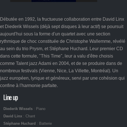
Débutée en 1992, la fructueuse collaboration entre David Linx
et Diederik Wissels (déjà sept disques à leur actif) se poursuit
aujourd'hui sous la forme d'un quartet avec une section
rythmique de choc constituée de Christophe Wallemme, révélé
au sein du trio Prysm, et Stéphane Huchard. Leur premier CD
dans cette formule, "This Time", leur a valu d'être choisis
comme Talent jazz Adami en 2004, et de se produire dans de
nombreux festivals (Vienne, Nice, La Villette, Montréal). Un
jazz européen, lyrique et généreux, servi par une cohésion qui
confine à l'harmonie parfaite.
Line up
Diederik Wissels
: Piano
David Linx
: Chant
Stéphane Huchard
: Batterie