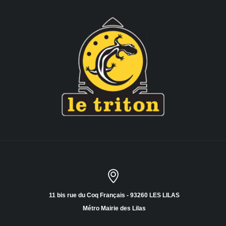
11 bis rue du Coq Français - 93260 LES LILAS
Métro Mairie des Lilas