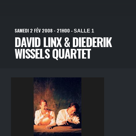
SAMEDI
2
FÉV
2008
- 21H00
- SALLE 1
DAVID LINX & DIEDERIK
WISSELS QUARTET