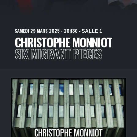
SAMEDI
29
MARS
2025
- 20H30
- SALLE 1
CHRISTOPHE MONNIOT
SIX MIGRANT PIECES