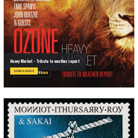
Heavy Market - Tribute to weather report
OZONE & GUESTS