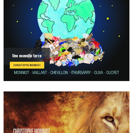
Une nouvelle terre
CHRISTOPHE MONNIOT