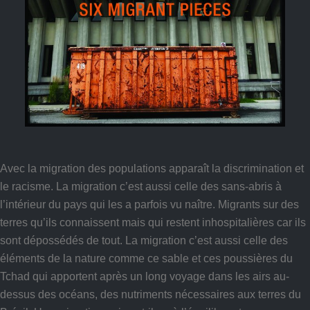
Avec la migration des populations apparaît la discrimination et
le racisme. La migration c’est aussi celle des sans-abris à
l’intérieur du pays qui les a parfois vu naître. Migrants sur des
terres qu’ils connaissent mais qui restent inhospitalières car ils
sont dépossédés de tout. La migration c’est aussi celle des
éléments de la nature comme ce sable et ces poussières du
Tchad qui apportent après un long voyage dans les airs au-
dessus des océans, des nutriments nécessaires aux terres du