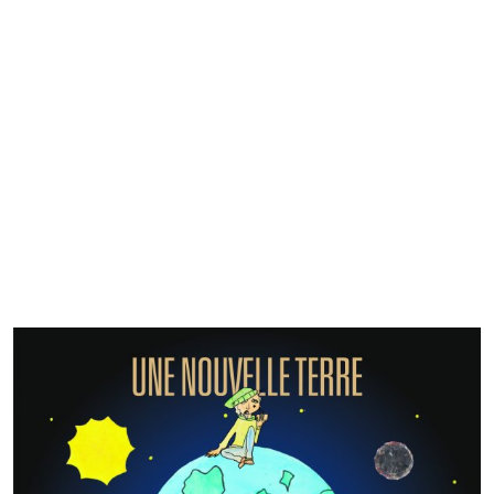
LABEL TRITON