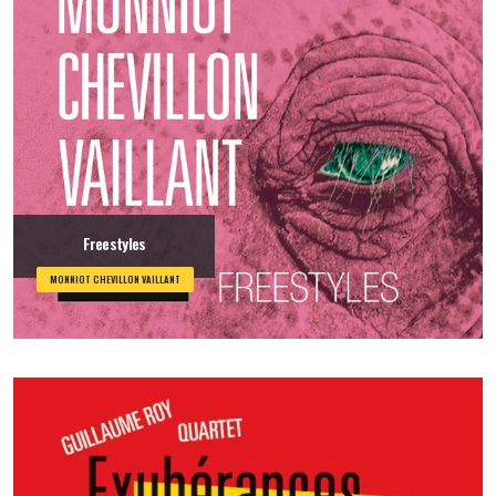
Freestyles
MONNIOT CHEVILLON VAILLANT