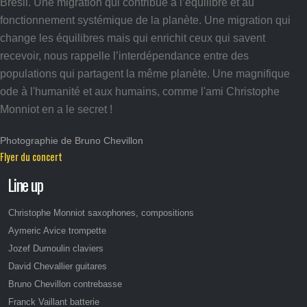
Brésil. Une migration qui contribue à l’équilibre et au
fonctionnement systémique de la planète. Une migration qui
change les équilibres mais qui enrichit ceux qui savent
recevoir, nous rappelle l’interdépendance entre des
populations qui partagent la même planète. Une magnifique
ode à l'humanité et aux humains, comme l'ami Christophe
Monniot en a le secret !
Photographie de Bruno Chevillon
Flyer du concert
Line up
Christophe Monniot saxophones, compositions
Aymeric Avice trompette
Jozef Dumoulin claviers
David Chevallier guitares
Bruno Chevillon contrebasse
Franck Vaillant batterie