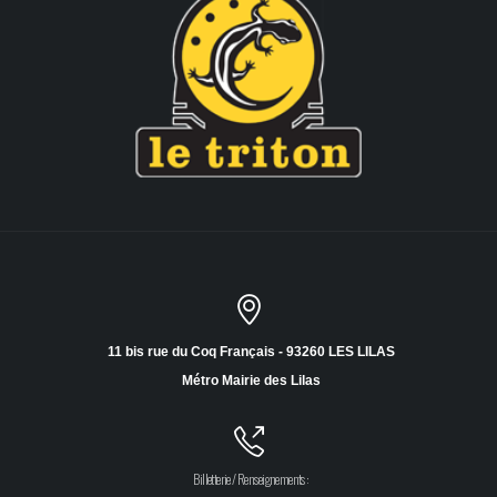
11 bis rue du Coq Français - 93260 LES LILAS
Métro Mairie des Lilas
Billetterie / Renseignements :