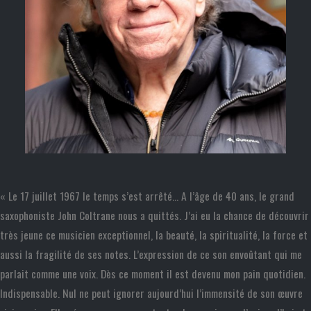
« Le 17 juillet 1967 le temps s’est arrêté… A l’âge de 40 ans, le grand
saxophoniste John Coltrane nous a quittés. J’ai eu la chance de découvrir
très jeune ce musicien exceptionnel, la beauté, la spiritualité, la force et
aussi la fragilité de ses notes. L’expression de ce son envoûtant qui me
parlait comme une voix. Dès ce moment il est devenu mon pain quotidien.
Indispensable. Nul ne peut ignorer aujourd’hui l’immensité de son œuvre