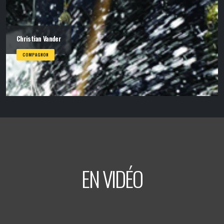
Christian Vander
COMPAGNON
EN VIDÉO