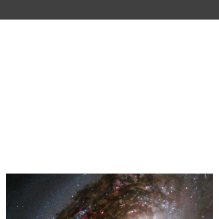
LABEL TRITON