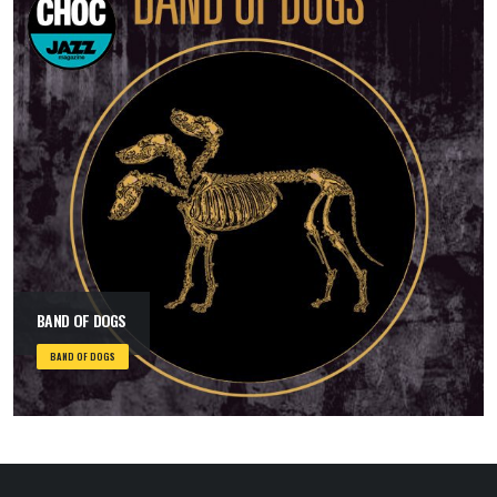
BAND OF DOGS
BAND OF DOGS