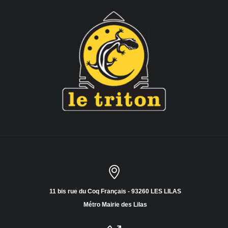
11 bis rue du Coq Français - 93260 LES LILAS
Métro Mairie des Lilas