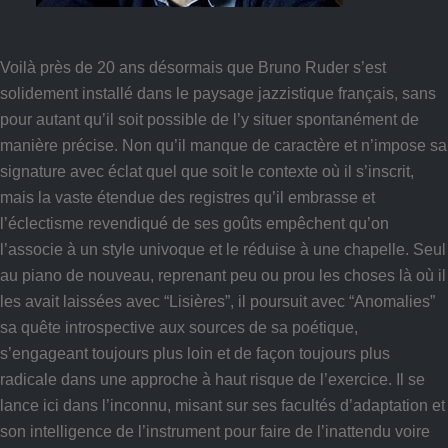
Voilà près de 20 ans désormais que Bruno Ruder s’est
solidement installé dans le paysage jazzistique français, sans
pour autant qu’il soit possible de l’y situer spontanément de
manière précise. Non qu’il manque de caractère et n’impose sa
signature avec éclat quel que soit le contexte où il s’inscrit,
mais la vaste étendue des registres qu’il embrasse et
l’éclectisme revendiqué de ses goûts empêchent qu’on
l’associe à un style univoque et le réduise à une chapelle. Seul
au piano de nouveau, reprenant peu ou prou les choses là où il
les avait laissées avec “Lisières”, il poursuit avec “Anomalies”
sa quête introspective aux sources de sa poétique,
s’engageant toujours plus loin et de façon toujours plus
radicale dans une approche à haut risque de l’exercice. Il se
lance ici dans l’inconnu, misant sur ses facultés d’adaptation et
son intelligence de l’instrument pour faire de l’inattendu voire