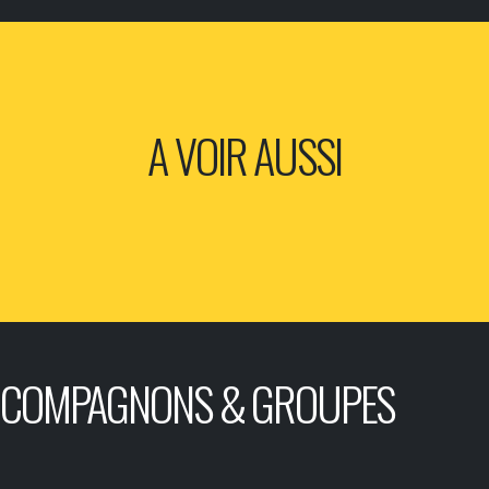
A VOIR AUSSI
COMPAGNONS & GROUPES