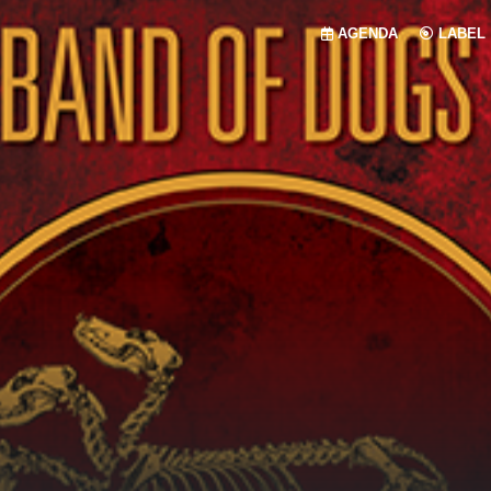
AGENDA
LABEL