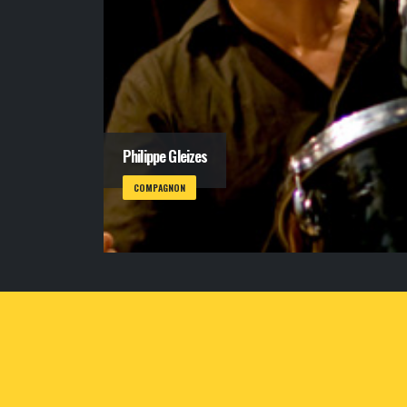
Philippe Gleizes
COMPAGNON