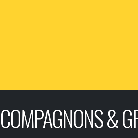
COMPAGNONS & G