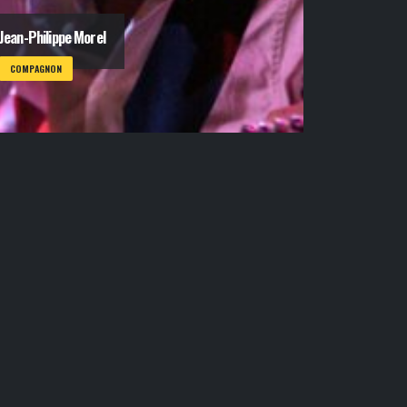
Jean-Philippe Morel
COMPAGNON