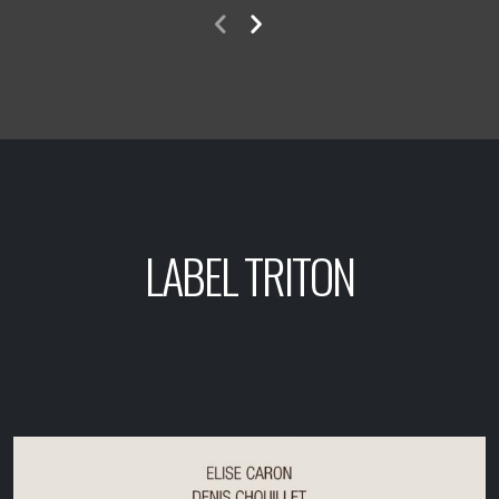
LABEL TRITON