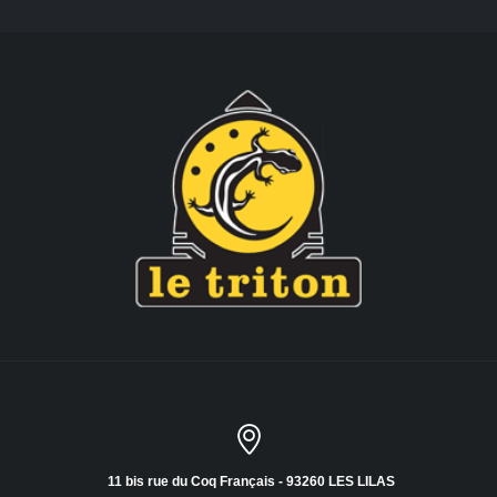
11 bis rue du Coq Français - 93260 LES LILAS