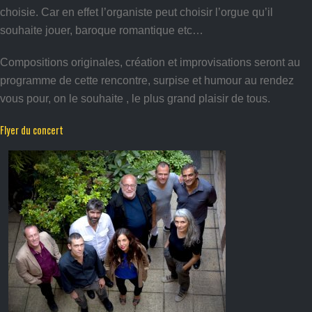
choisie. Car en effet l’organiste peut choisir l’orgue qu’il
souhaite jouer, baroque romantique etc…
Compositions originales, création et improvisations seront au
programme de cette rencontre, surpise et humour au rendez
vous pour, on le souhaite , le plus grand plaisir de tous.
Flyer du concert