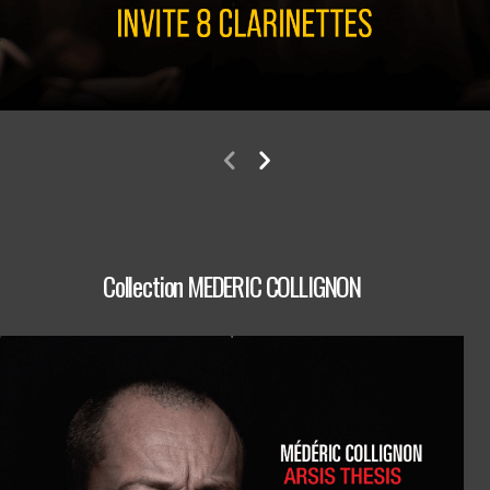
Collection MEDERIC COLLIGNON