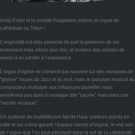
Andy Emler et la société Hauptwerk amène un orgue de
cathédrale au Triton !
L’originalité est déja présente de part la présence de cet
instrument mais allons plus loin, et invitons des solistes de
renom à se joinder à l’experience.
L’orgue d’église ne s’entend pas souvent sur des musiques de
“groove” issues du Jazz et du rock, mais le parcours musical du
compositeur multistyle aux influences plurielles nous
emmènera pas dans la musique dite “sacrée” mais dans une
“sacrée musique”.
Un système de multidiffusion fait de Haut- parleurs placés en
salle et sur scène garanti l’éspace sonore d’origine, le vrai son
de l’orgue que l’on peut pércevoir dans la nef de la cathédrale