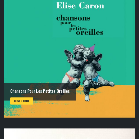
Chansons Pour Les Petites Oreilles
ELISE CARON