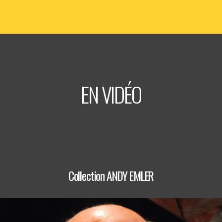
Informations
Billetterie
EN VIDÉO
Collection ANDY EMLER