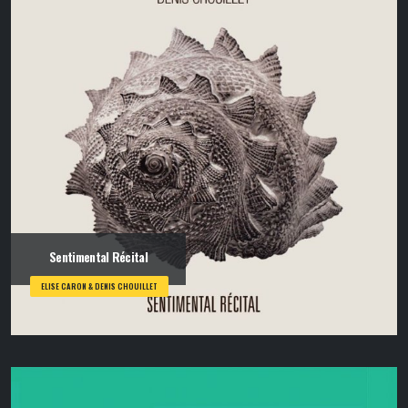
Sentimental Récital
ELISE CARON & DENIS CHOUILLET