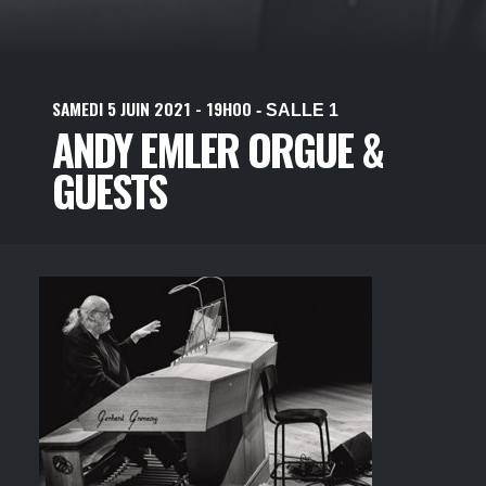
SAMEDI
5
JUIN
2021
- 19H00
- SALLE 1
ANDY EMLER ORGUE &
GUESTS