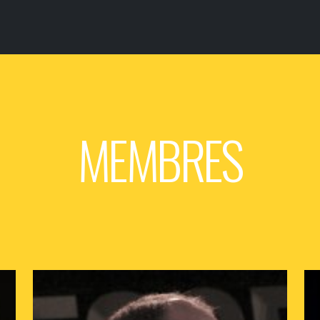
MEMBRES