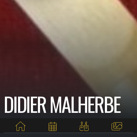
DIDIER MALHERBE