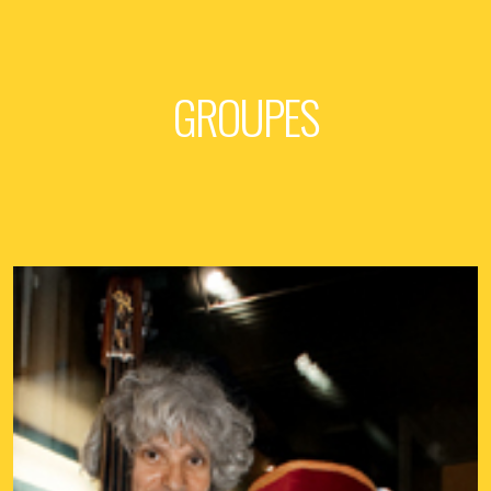
GROUPES