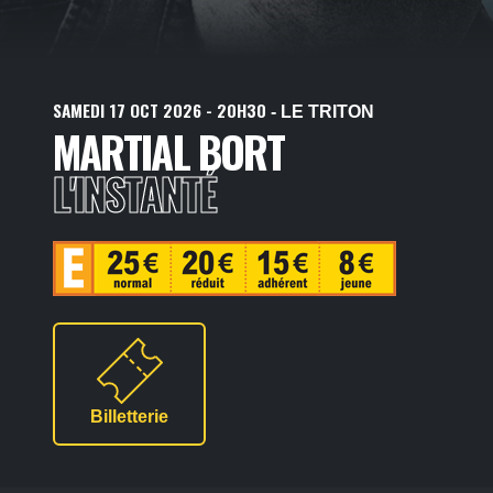
SAMEDI
17
OCT
2026
- 20H30
- LE TRITON
MARTIAL BORT
L'INSTANTÉ
Billetterie