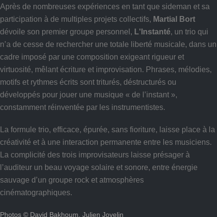
Après de nombreuses expériences en tant que sideman et sa
participation à de multiples projets collectifs,
Martial Bort
dévoile son premier groupe personnel,
L'Instanté
, un trio qui
n’a de cesse de rechercher une totale liberté musicale, dans un
cadre imposé par une composition exigeant rigueur et
virtuosité, mêlant écriture et improvisation. Phrases, mélodies,
motifs et rythmes écrits sont triturés, déstructurés ou
développés pour jouer une musique « de l’instant »,
constamment réinventée par les instrumentistes.
La formule trio, efficace, épurée, sans fioriture, laisse place à la
créativité et à une interaction permanente entre les musiciens.
La complicité des trois improvisateurs laisse présager à
l’auditeur un beau voyage solaire et sonore, entre énergie
sauvage d’un groupe rock et atmosphères
cinématographiques.
Photos © David Bakhoum, Julien Jovelin