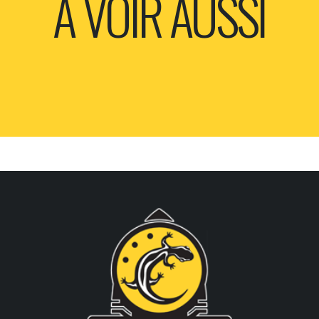
A VOIR AUSSI