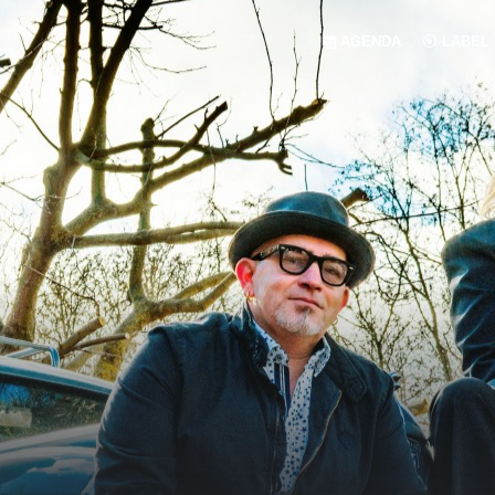
AGENDA
LABEL