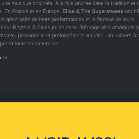
une musique originale, à la fois ancrée dans la tradition et
. En France et en Europe,
Elise & The Sugarsweets
ont bâ
 la générosité de leurs performances et la finesse de leurs
 Leur Rhythm & Blues puise dans l’héritage afro-américain 
ivante, personnelle et profondément actuelle. Un univers à 
il prend toute sa dimension.
etet